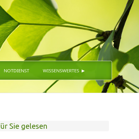
▸
NOTDIENST
WISSENSWERTES
ür Sie gelesen