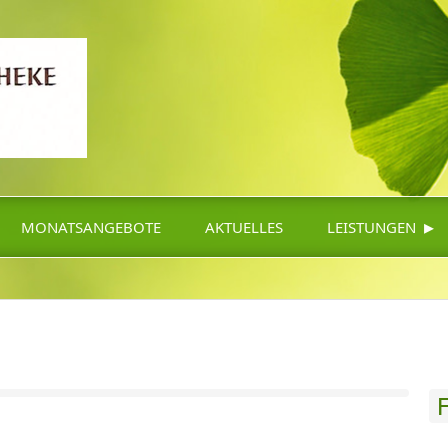
▸
MONATSANGEBOTE
AKTUELLES
LEISTUNGEN
F