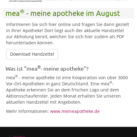
®
mea
- meine apotheke im August
Informieren Sie sich hier online und fragen Sie dann gezielt
in Ihrer Apotheke! Dort liegt auch der aktuelle Handzettel
zur Abholung bereit, welchen Sie sich hier zudem als PDF
herunterladen können.
Download Handzettel
®
Was ist "mea
- meine apotheke"?
®
mea
- meine apotheke ist eine Kooperation von über 3000
®
Vor-Ort-Apotheken in ganz Deutschland. Eine mea
-
Apotheke erkennen Sie an dem frischen Logo und dem
Aktionsschaufenster. Jeden Monat erhalten Sie unseren
aktuellen Handzettel mit Angeboten.
Mehr Informationen:
www.meineapotheke.de
Home