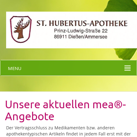
MENU
Unsere aktuellen mea®-
Angebote
Der Vertragsschluss zu Medikamenten bzw. anderen
apothekentypischen Artikeln findet in jedem Fall erst mit der