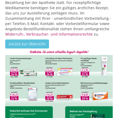
Bezahlung bei der Apotheke statt. Für rezeptpflichtige
Medikamente benötigen Sie ein gültiges ärztliches Rezept,
das uns zur Auslieferung vorliegen muss. Im
Zusammenhang mit Ihrer - unverbindlichen Vorbestellung -
per Telefon, E-Mail, Kontakt- oder Vorbestellformular sowie
Angebote-Bestellfunktionalität stehen Ihnen umfangreiche
Widerrufs-, Verbraucher- und Informationsrechte
zu.
zurück zur Übersicht