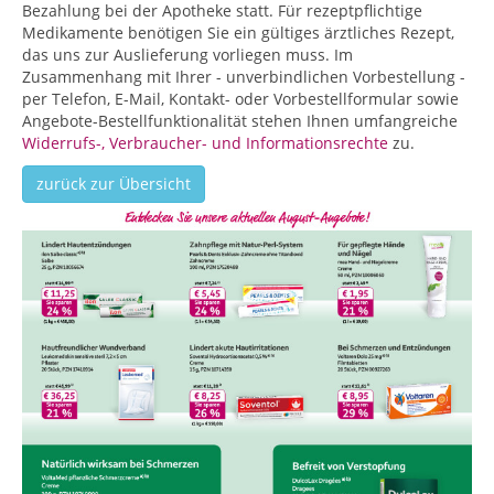
Bezahlung bei der Apotheke statt. Für rezeptpflichtige
Medikamente benötigen Sie ein gültiges ärztliches Rezept,
das uns zur Auslieferung vorliegen muss. Im
Zusammenhang mit Ihrer - unverbindlichen Vorbestellung -
per Telefon, E-Mail, Kontakt- oder Vorbestellformular sowie
Angebote-Bestellfunktionalität stehen Ihnen umfangreiche
Widerrufs-, Verbraucher- und Informationsrechte
zu.
zurück zur Übersicht