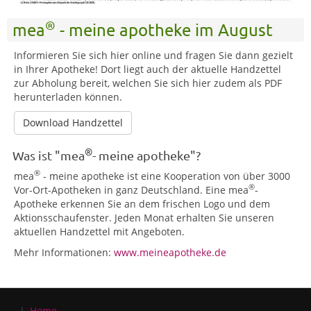
®
mea
- meine apotheke im August
Informieren Sie sich hier online und fragen Sie dann gezielt
in Ihrer Apotheke! Dort liegt auch der aktuelle Handzettel
zur Abholung bereit, welchen Sie sich hier zudem als PDF
herunterladen können.
Download Handzettel
®
Was ist "mea
- meine apotheke"?
®
mea
- meine apotheke ist eine Kooperation von über 3000
®
Vor-Ort-Apotheken in ganz Deutschland. Eine mea
-
Apotheke erkennen Sie an dem frischen Logo und dem
Aktionsschaufenster. Jeden Monat erhalten Sie unseren
aktuellen Handzettel mit Angeboten.
Mehr Informationen:
www.meineapotheke.de
Home