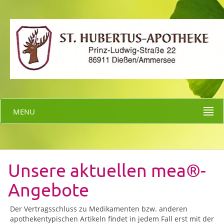
MENU
Unsere aktuellen mea®-
Angebote
Der Vertragsschluss zu Medikamenten bzw. anderen
apothekentypischen Artikeln findet in jedem Fall erst mit der