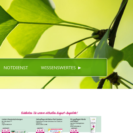
▸
NOTDIENST
WISSENSWERTES