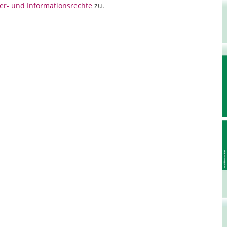
er- und Informationsrechte
zu.