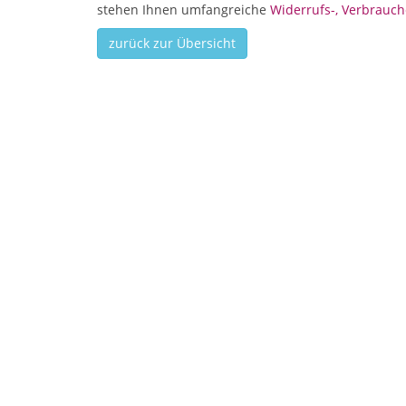
stehen Ihnen umfangreiche
Widerrufs-, Verbrauch
zurück zur Übersicht