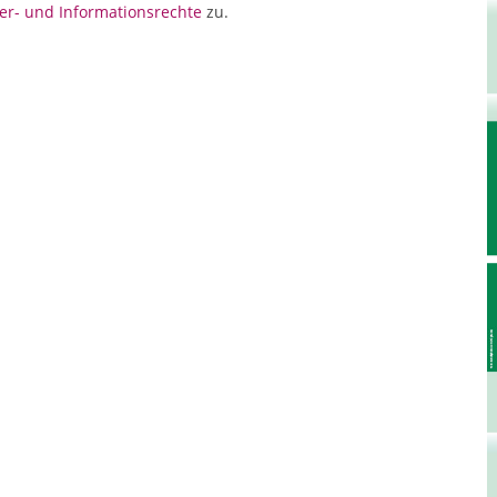
er- und Informationsrechte
zu.