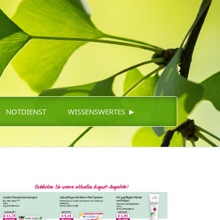
▸
NOTDIENST
WISSENSWERTES