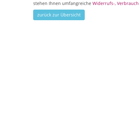
stehen Ihnen umfangreiche
Widerrufs-, Verbrauch
zurück zur Übersicht