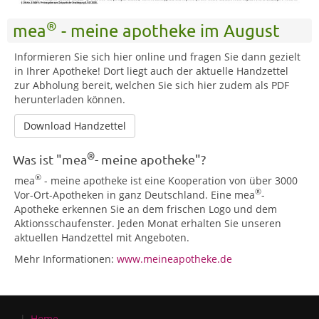
®
mea
- meine apotheke im August
Informieren Sie sich hier online und fragen Sie dann gezielt
in Ihrer Apotheke! Dort liegt auch der aktuelle Handzettel
zur Abholung bereit, welchen Sie sich hier zudem als PDF
herunterladen können.
Download Handzettel
®
Was ist "mea
- meine apotheke"?
®
mea
- meine apotheke ist eine Kooperation von über 3000
®
Vor-Ort-Apotheken in ganz Deutschland. Eine mea
-
Apotheke erkennen Sie an dem frischen Logo und dem
Aktionsschaufenster. Jeden Monat erhalten Sie unseren
aktuellen Handzettel mit Angeboten.
Mehr Informationen:
www.meineapotheke.de
Home