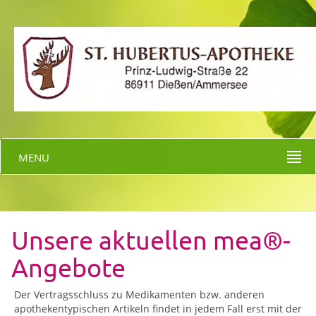
MENU
Unsere aktuellen mea®-
Angebote
Der Vertragsschluss zu Medikamenten bzw. anderen
apothekentypischen Artikeln findet in jedem Fall erst mit der