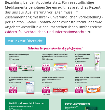
Bezahlung bei der Apotheke statt. Für rezeptpflichtige
Medikamente benötigen Sie ein gültiges ärztliches Rezept,
das uns zur Auslieferung vorliegen muss. Im
Zusammenhang mit Ihrer - unverbindlichen Vorbestellung -
per Telefon, E-Mail, Kontakt- oder Vorbestellformular sowie
Angebote-Bestellfunktionalität stehen Ihnen umfangreiche
Widerrufs-, Verbraucher- und Informationsrechte
zu.
zurück zur Übersicht