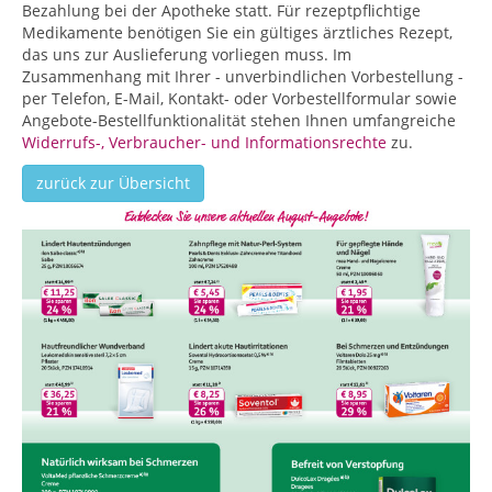
Bezahlung bei der Apotheke statt. Für rezeptpflichtige
Medikamente benötigen Sie ein gültiges ärztliches Rezept,
das uns zur Auslieferung vorliegen muss. Im
Zusammenhang mit Ihrer - unverbindlichen Vorbestellung -
per Telefon, E-Mail, Kontakt- oder Vorbestellformular sowie
Angebote-Bestellfunktionalität stehen Ihnen umfangreiche
Widerrufs-, Verbraucher- und Informationsrechte
zu.
zurück zur Übersicht