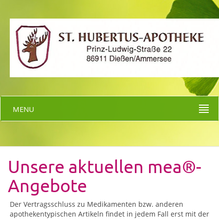
MENU
Unsere aktuellen mea®-
Angebote
Der Vertragsschluss zu Medikamenten bzw. anderen
apothekentypischen Artikeln findet in jedem Fall erst mit der