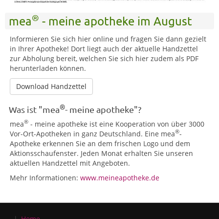
®
mea
- meine apotheke im August
Informieren Sie sich hier online und fragen Sie dann gezielt
in Ihrer Apotheke! Dort liegt auch der aktuelle Handzettel
zur Abholung bereit, welchen Sie sich hier zudem als PDF
herunterladen können.
Download Handzettel
®
Was ist "mea
- meine apotheke"?
®
mea
- meine apotheke ist eine Kooperation von über 3000
®
Vor-Ort-Apotheken in ganz Deutschland. Eine mea
-
Apotheke erkennen Sie an dem frischen Logo und dem
Aktionsschaufenster. Jeden Monat erhalten Sie unseren
aktuellen Handzettel mit Angeboten.
Mehr Informationen:
www.meineapotheke.de
Home