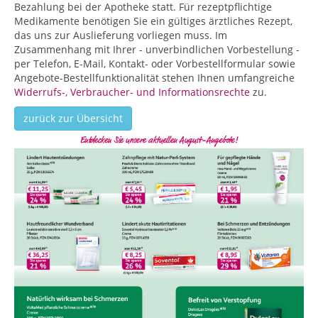
Bezahlung bei der Apotheke statt. Für rezeptpflichtige
Medikamente benötigen Sie ein gültiges ärztliches Rezept,
das uns zur Auslieferung vorliegen muss. Im
Zusammenhang mit Ihrer - unverbindlichen Vorbestellung -
per Telefon, E-Mail, Kontakt- oder Vorbestellformular sowie
Angebote-Bestellfunktionalität stehen Ihnen umfangreiche
Widerrufs-, Verbraucher- und Informationsrechte
zu.
zurück zur Übersicht