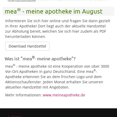
®
mea
- meine apotheke im August
Informieren Sie sich hier online und fragen Sie dann gezielt
in Ihrer Apotheke! Dort liegt auch der aktuelle Handzettel
zur Abholung bereit, welchen Sie sich hier zudem als PDF
herunterladen können.
Download Handzettel
®
Was ist "mea
- meine apotheke"?
®
mea
- meine apotheke ist eine Kooperation von über 3000
®
Vor-Ort-Apotheken in ganz Deutschland. Eine mea
-
Apotheke erkennen Sie an dem frischen Logo und dem
Aktionsschaufenster. Jeden Monat erhalten Sie unseren
aktuellen Handzettel mit Angeboten.
Mehr Informationen:
www.meineapotheke.de
Home