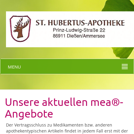
MENU
Unsere aktuellen mea®-
Angebote
Der Vertragsschluss zu Medikamenten bzw. anderen
apothekentypischen Artikeln findet in jedem Fall erst mit der